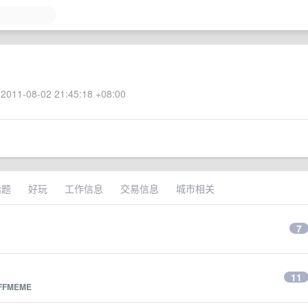
2011-08-02 21:45:18 +08:00
话题
好玩
工作信息
交易信息
城市相关
7
11
FFMEME