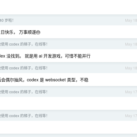
40 岁啦！
May 1
日快乐， 万事顺遂🎂
用 codex 的梯子，在线等！
May 1
，codex 没找到。 就是用 ai 开发游戏，可惜不能并行
用 codex 的梯子，在线等！
May 1
抽风，codex 是 websocket 类型，不稳
用 codex 的梯子，在线等！
May 1
用 codex 的梯子，在线等！
May 1