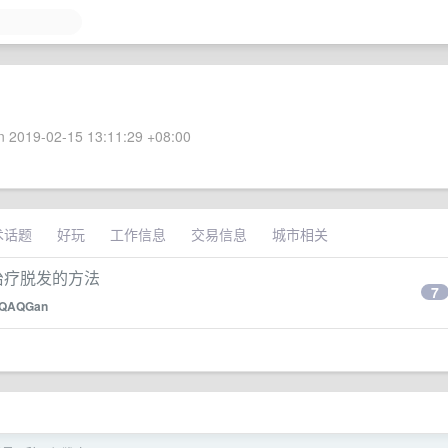
 2019-02-15 13:11:29 +08:00
术话题
好玩
工作信息
交易信息
城市相关
种治疗脱发的方法
7
QAQGan