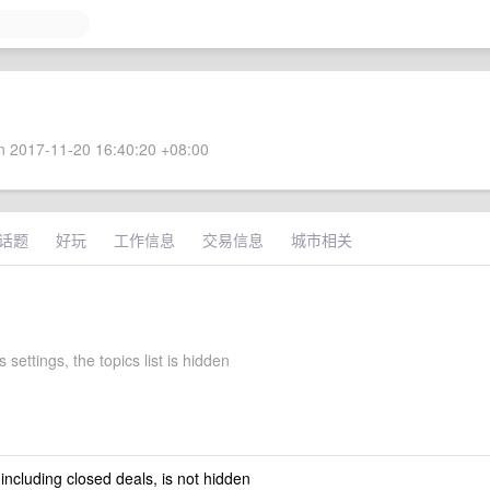
 2017-11-20 16:40:20 +08:00
话题
好玩
工作信息
交易信息
城市相关
 settings, the topics list is hidden
 including closed deals, is not hidden