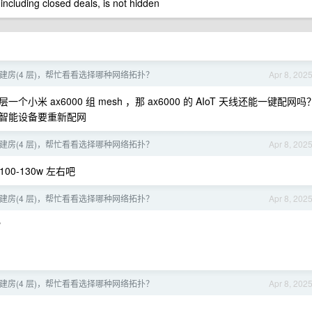
 including closed deals, is not hidden
建房(4 层)，帮忙看看选择哪种网络拓扑？
Apr 8, 202
 ax6000 组 mesh ，那 ax6000 的 AIoT 天线还能一键配网吗
米的智能设备要重新配网
建房(4 层)，帮忙看看选择哪种网络拓扑？
Apr 8, 202
00-130w 左右吧
建房(4 层)，帮忙看看选择哪种网络拓扑？
Apr 8, 202
？
建房(4 层)，帮忙看看选择哪种网络拓扑？
Apr 8, 202