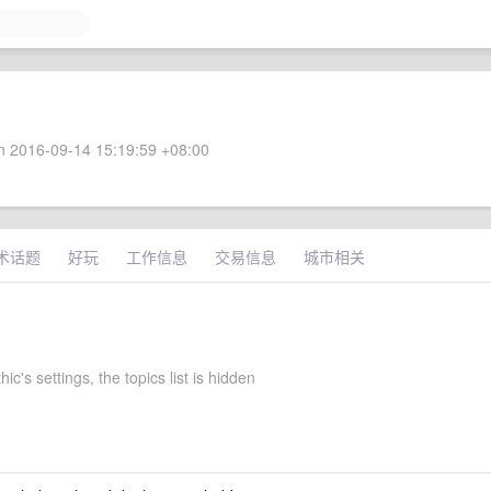
 2016-09-14 15:19:59 +08:00
术话题
好玩
工作信息
交易信息
城市相关
ic's settings, the topics list is hidden