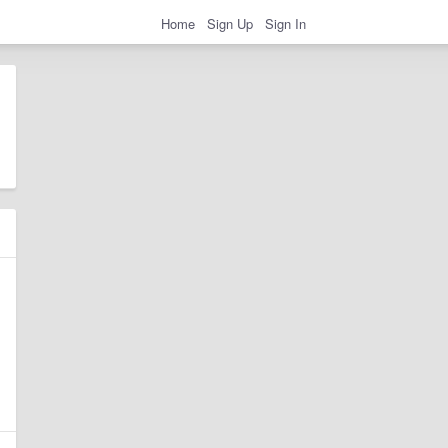
Home
Sign Up
Sign In