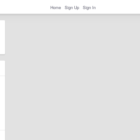
Home
Sign Up
Sign In