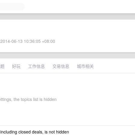
2014-06-13 10:36:05 +08:00
话题
好玩
工作信息
交易信息
城市相关
ttings, the topics list is hidden
 including closed deals, is not hidden