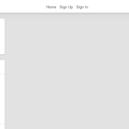
Home
Sign Up
Sign In