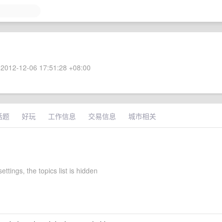
2012-12-06 17:51:28 +08:00
话题
好玩
工作信息
交易信息
城市相关
ettings, the topics list is hidden