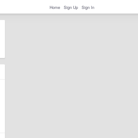
Home
Sign Up
Sign In