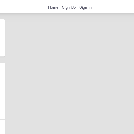
Home
Sign Up
Sign In