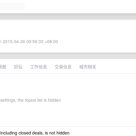
 2015-04-26 09:56:33 +08:00
话题
好玩
工作信息
交易信息
城市相关
settings, the topics list is hidden
 including closed deals, is not hidden