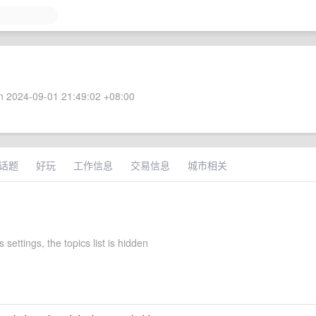
 2024-09-01 21:49:02 +08:00
话题
好玩
工作信息
交易信息
城市相关
 settings, the topics list is hidden