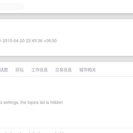
 2015-04-20 22:45:36 +08:00
话题
好玩
工作信息
交易信息
城市相关
s settings, the topics list is hidden