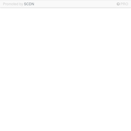
Promoted by
SCDN
PRO