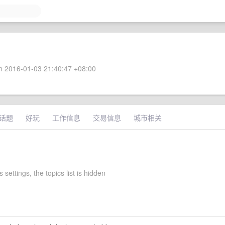
 2016-01-03 21:40:47 +08:00
话题
好玩
工作信息
交易信息
城市相关
 settings, the topics list is hidden