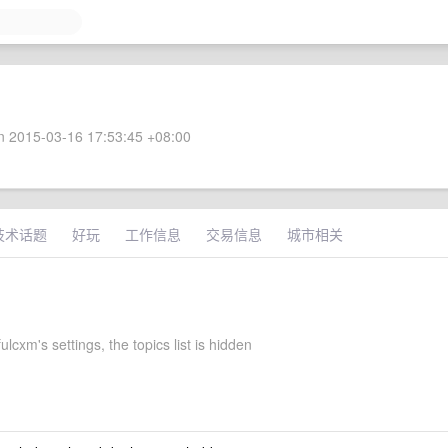
 2015-03-16 17:53:45 +08:00
技术话题
好玩
工作信息
交易信息
城市相关
lcxm's settings, the topics list is hidden