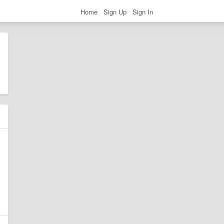
Home
Sign Up
Sign In