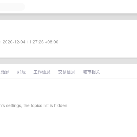
 2020-12-04 11:27:26 +08:00
术话题
好玩
工作信息
交易信息
城市相关
's settings, the topics list is hidden