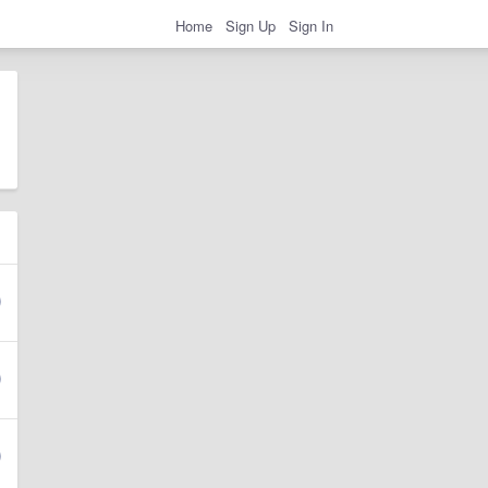
Home
Sign Up
Sign In