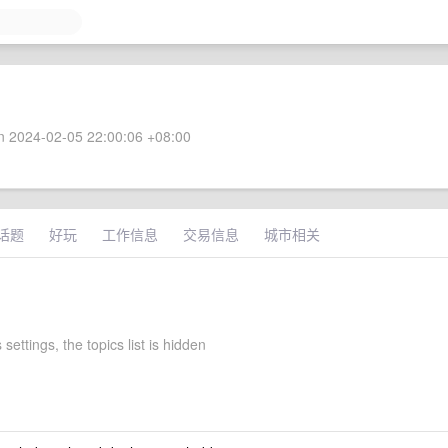
 2024-02-05 22:00:06 +08:00
话题
好玩
工作信息
交易信息
城市相关
 settings, the topics list is hidden