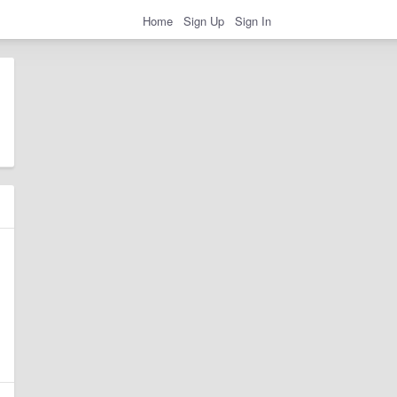
Home
Sign Up
Sign In