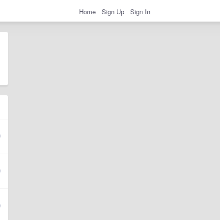
Home
Sign Up
Sign In