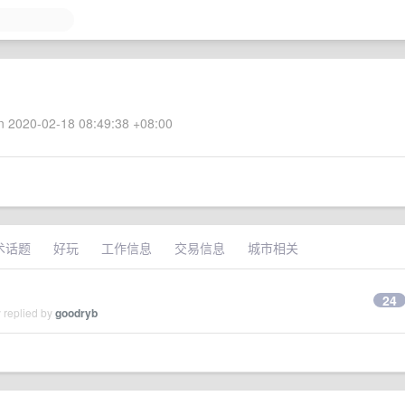
 2020-02-18 08:49:38 +08:00
术话题
好玩
工作信息
交易信息
城市相关
24
 replied by
goodryb