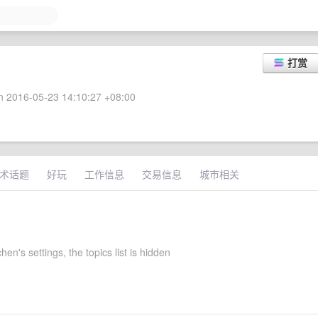
打赏
 2016-05-23 14:10:27 +08:00
术话题
好玩
工作信息
交易信息
城市相关
hen's settings, the topics list is hidden