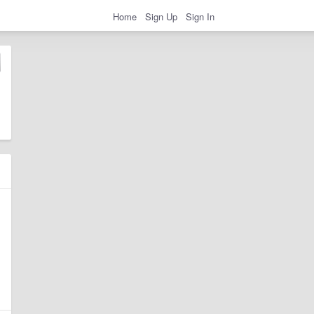
Home
Sign Up
Sign In