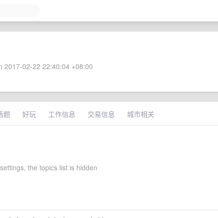
 2017-02-22 22:40:04 +08:00
话题
好玩
工作信息
交易信息
城市相关
settings, the topics list is hidden