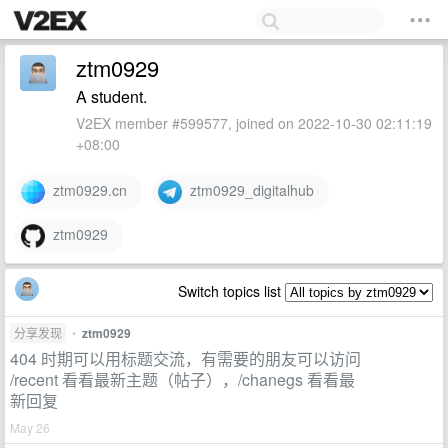
ztm0929
A student.
V2EX member #599577, joined on 2022-10-30 02:11:19
+08:00
ztm0929.cn
ztm0929_digitalhub
ztm0929
Switch topics list
分享发现
•
ztm0929
404 时期可以用标题交流，有需要的朋友可以访问
/recent 看看最新主题（帖子），/chanegs 看看最
新回复
May 26