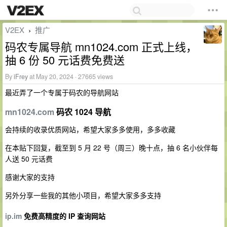
V2EX
推广
›
码农专属导航 mn1024.com 正式上线，
抽 6 份 50 元话费免费送
By
iFrey
at May 20, 2024 · 27665 views
最近弄了一个专属于码农的导航网站
mn1024.com
码农 1024 导航
会持续的收录优质网站，希望大家多多使用，多多收藏
在本贴下回复，截至到 5 月 22 号（周三）晚十点，抽 6 名小伙伴每
人送 50 元话费
感谢大家的支持
另外分享一些我的其他小项目，希望大家多多支持
ip.im
免费高精度的 IP 查询网站