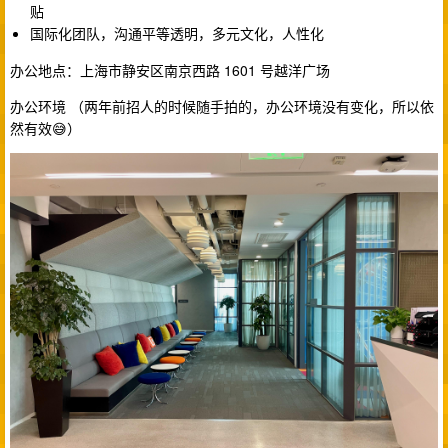
贴
国际化团队，沟通平等透明，多元文化，人性化
办公地点：上海市静安区南京西路 1601 号越洋广场
办公环境 （两年前招人的时候随手拍的，办公环境没有变化，所以依
然有效😅）