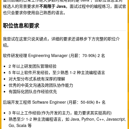
候选人的背景要求并
不局限于 Java
。面试过程中的编程练习，面试官
也只会要求你使用自己熟悉的语言。
职位信息和要求
我尝试在这里只说关键点，详细的要求还请移步下方完整的职位介
绍。
软件研发经理 Engineering Manager (月薪：70-90k) 2 名
2 年以上研发团队管理经验
5 年以上软件开发经验，至少熟悉 1-2 种主流编程语言
对大型分布式系统有深厚的理解
优秀的中英文沟通及跨团队协作能力
有国际化团队合作经验优先
后端开发工程师 Software Engineer (月薪：50-60k) 8+ 名
3 年以上工作经验(作为开发的主力，能力要求其实挺高的)
熟悉至少 1-2 种主流编程语言，如 Java, Python, C++, Javascript,
Go, Scala 等