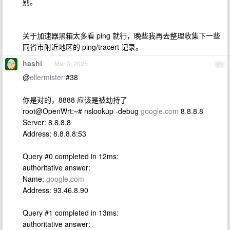
别。
关于加速器黑箱太多看 ping 就行，晚些我再去整理收集下一些
同省市附近地区的 ping/tracert 记录。
hashi
Mar 3, 2025
41
@
ellermister
#38
你是对的，8888 应该是被劫持了
root@OpenWrt:~# nslookup -debug
google.com
8.8.8.8
Server: 8.8.8.8
Address: 8.8.8.8:53
Query #0 completed in 12ms:
authoritative answer:
Name:
google.com
Address: 93.46.8.90
Query #1 completed in 13ms:
authoritative answer: