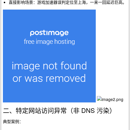
直接影响场景：游戏加速器误判定位至上海，一来一回延迟巨高。
二、特定网站访问异常（非 DNS 污染）
典型案例：