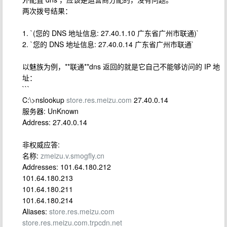
两次拨号结果：
1. `(您的 DNS 地址信息: 27.40.1.10 广东省广州市联通)`
2. `您的 DNS 地址信息: 27.40.0.14 广东省广州市联通`
以魅族为例，**联通**dns 返回的就是它自己不能够访问的 IP 地
址：
```
C:\>nslookup
store.res.meizu.com
27.40.0.14
服务器: UnKnown
Address: 27.40.0.14
非权威应答:
名称:
zmeizu.v.smogfly.cn
Addresses: 101.64.180.212
101.64.180.213
101.64.180.211
101.64.180.214
Aliases:
store.res.meizu.com
store.res.meizu.com.trpcdn.net