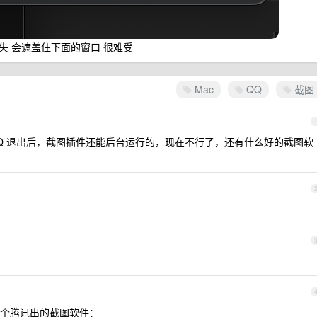
 会遮盖住下面的窗口 很难受
Mac
QQ
截图
QQ 退出后，截图插件还能后台运行的，现在不行了，还有什么好的截图软
个腾讯出的截图软件：