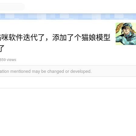
宠物猫咪软件迭代了，添加了个猫娘模型
了
859 views
rmation mentioned may be changed or developed.