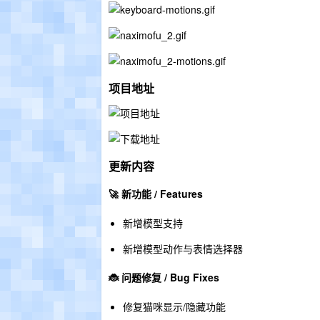
项目地址
更新内容
🚀 新功能 / Features
新增模型支持
新增模型动作与表情选择器
🐞 问题修复 / Bug Fixes
修复猫咪显示/隐藏功能