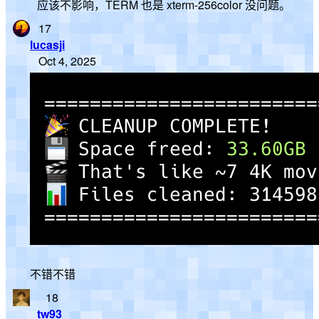
应该不影响，TERM 也是 xterm-256color 没问题。
17
lucasji
Oct 4, 2025
不错不错
18
tw93