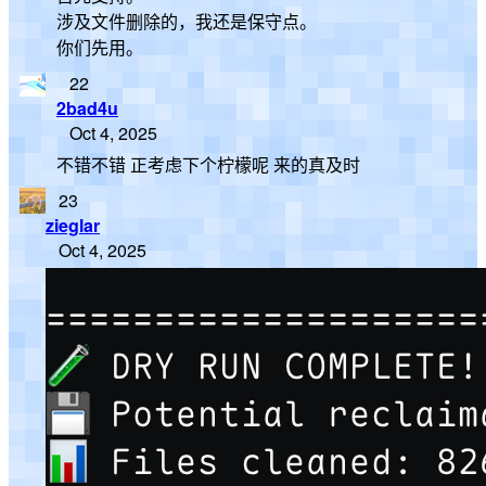
涉及文件删除的，我还是保守点。
你们先用。
22
2bad4u
Oct 4, 2025
不错不错 正考虑下个柠檬呢 来的真及时
23
zieglar
Oct 4, 2025