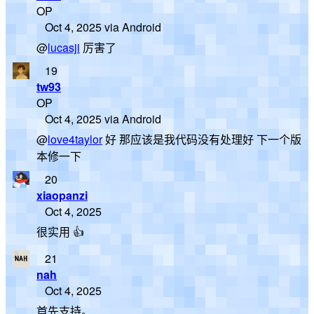
OP
Oct 4, 2025 via Android
@
lucasji
厉害了
19
tw93
OP
Oct 4, 2025 via Android
@
love4taylor
好 那应该是我代码没有处理好 下一个版
本修一下
20
xiaopanzi
Oct 4, 2025
很实用 👍
21
nah
Oct 4, 2025
首先支持。