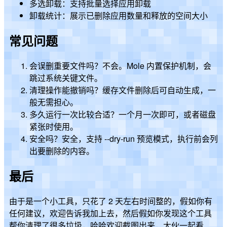
多选卸载：支持批量选择应用卸载
卸载统计：展示已删除应用数量和释放的空间大小
常见问题
会误删重要文件吗？不会。Mole 内置保护机制，会
跳过系统关键文件。
清理操作能撤销吗？缓存文件删除后可自动生成，一
般无需担心。
多久运行一次比较合适？一个月一次即可，或者磁盘
紧张时使用。
安全吗？安全，支持 --dry-run 预览模式，执行前会列
出要删除的内容。
最后
由于是一个小工具，只花了 2 天左右时间整的，假如你有
任何建议，欢迎告诉我加上去，然后假如你发现这个工具
帮你清理了很多垃圾，哈哈欢迎截图出来，大伙一起看