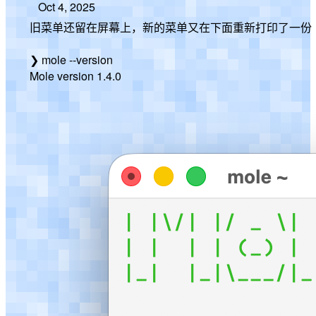
Oct 4, 2025
旧菜单还留在屏幕上，新的菜单又在下面重新打印了一份
❯ mole --version
Mole version 1.4.0