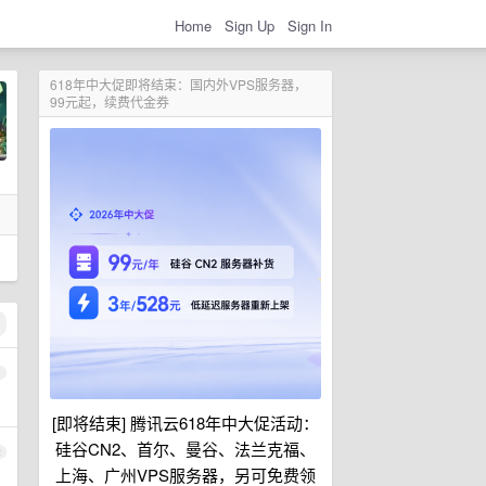
Home
Sign Up
Sign In
618年中大促即将结束：国内外VPS服务器，
99元起，续费代金券
1
[即将结束] 腾讯云618年中大促活动：
硅谷CN2、首尔、曼谷、法兰克福、
2
上海、广州VPS服务器，另可免费领