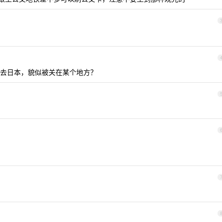
去日本，貌似被关在某个地方？