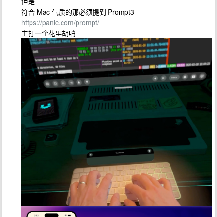
但是
符合 Mac 气质的那必须提到 Prompt3
https://panic.com/prompt/
主打一个花里胡哨