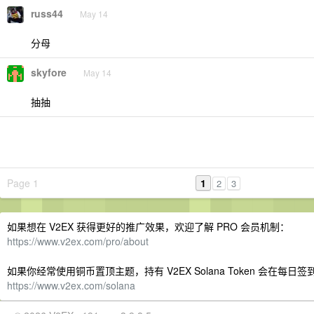
russ44
May 14
分母
skyfore
May 14
抽抽
Page 1
1
2
3
如果想在 V2EX 获得更好的推广效果，欢迎了解 PRO 会员机制：
https://www.v2ex.com/pro/about
如果你经常使用铜币置顶主题，持有 V2EX Solana Token 会在每
https://www.v2ex.com/solana