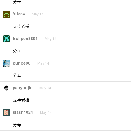
分母
Yii234
May 14
支持老板
Bullpen3891
May 14
分母
purloe00
May 14
分母
yaoyunjie
May 14
支持老板
slash1024
May 14
分母