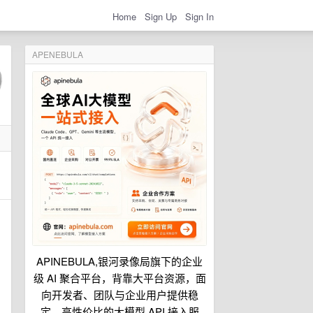
Home
Sign Up
Sign In
APENEBULA
APINEBULA,银河录像局旗下的企业
级 AI 聚合平台，背靠大平台资源，面
向开发者、团队与企业用户提供稳
定、高性价比的大模型 API 接入服