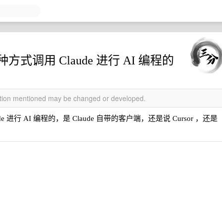
方式调用 Claude 进行 AI 编程的
mation mentioned may be changed or developed.
 进行 AI 编程的，是 Claude 自带的客户端，还是说 Cursor ，还是