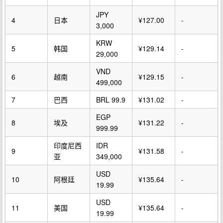
JPY
4
日本
¥127.00
-
3,000
KRW
5
韩国
¥129.14
-
29,000
VND
6
越南
¥129.15
-
499,000
7
巴西
BRL 99.9
¥131.02
-
EGP
8
埃及
¥131.22
-
999.99
印度尼西
IDR
9
¥131.58
-
亚
349,000
USD
10
阿根廷
¥135.64
-
19.99
USD
11
美国
¥135.64
-
19.99