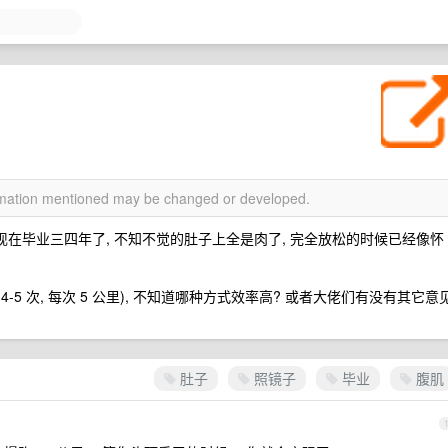
ormation mentioned may be changed or developed.
 现在毕业三四年了, 不知不觉的肚子上全是肉了, 完全放松的时候已经像怀
 4-5 次, 每次 5 公里), 不知道哪种方式效率高? 或者大佬们有没有其它意
肚子
照镜子
毕业
腹肌