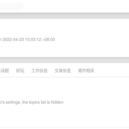
 2022-04-23 15:03:12 +08:00
术话题
好玩
工作信息
交易信息
城市相关
's settings, the topics list is hidden