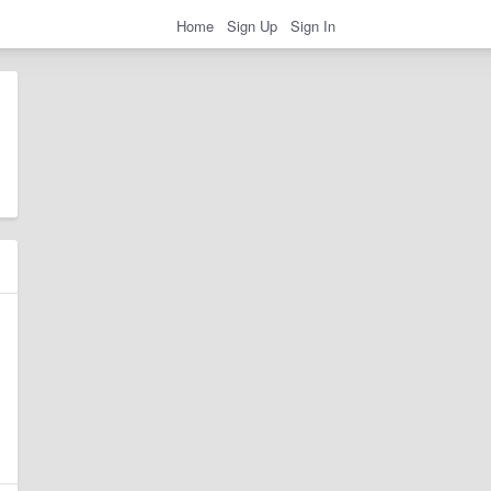
Home
Sign Up
Sign In