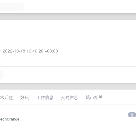
 2022-10-18 16:46:20 +08:00
术话题
好玩
工作信息
交易信息
城市相关
5
TechOrange