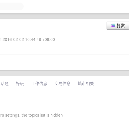
打赏
 2016-02-02 10:44:49 +08:00
术话题
好玩
工作信息
交易信息
城市相关
 settings, the topics list is hidden