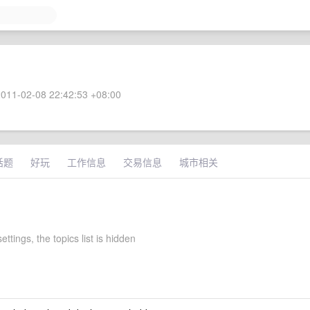
011-02-08 22:42:53 +08:00
话题
好玩
工作信息
交易信息
城市相关
ettings, the topics list is hidden