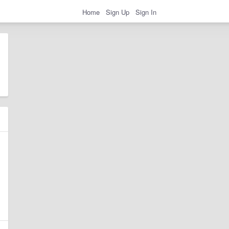
Home
Sign Up
Sign In