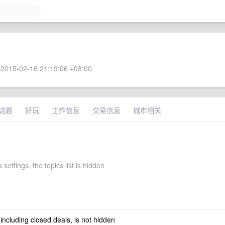
2015-02-16 21:19:06 +08:00
话题
好玩
工作信息
交易信息
城市相关
 settings, the topics list is hidden
 including closed deals, is not hidden