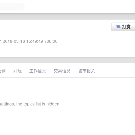
打赏
 2018-03-16 15:49:49 +08:00
话题
好玩
工作信息
交易信息
城市相关
ettings, the topics list is hidden