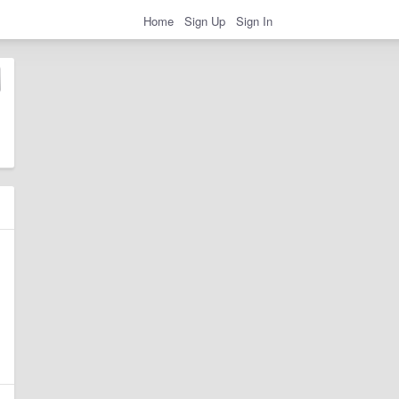
Home
Sign Up
Sign In