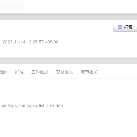
打赏
 2023-11-14 13:25:57 +08:00
话题
好玩
工作信息
交易信息
城市相关
 settings, the topics list is hidden