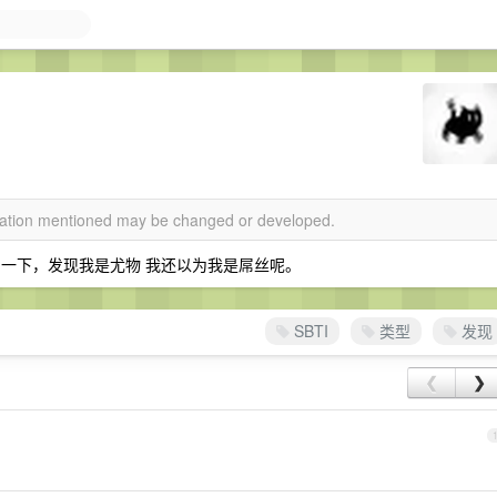
rmation mentioned may be changed or developed.
一下，发现我是尤物 我还以为我是屌丝呢。
SBTI
类型
发现
❮
❯