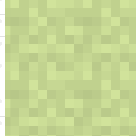
0
1
2
3
4