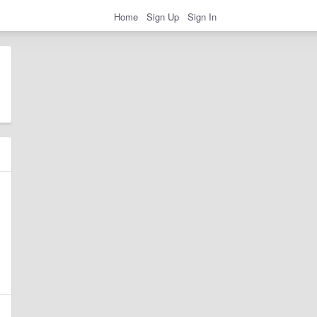
Home
Sign Up
Sign In