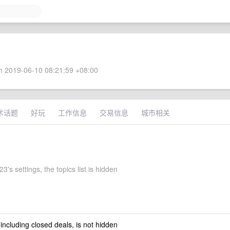
 2019-06-10 08:21:59 +08:00
术话题
好玩
工作信息
交易信息
城市相关
23's settings, the topics list is hidden
 including closed deals, is not hidden