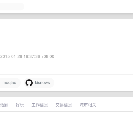
2015-01-28 16:37:36 +08:00
moqiao
kisnows
话题
好玩
工作信息
交易信息
城市相关