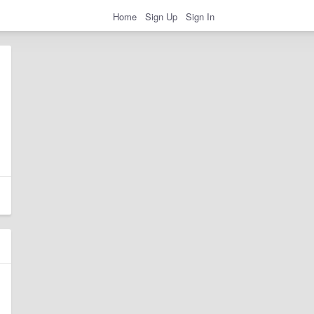
Home
Sign Up
Sign In