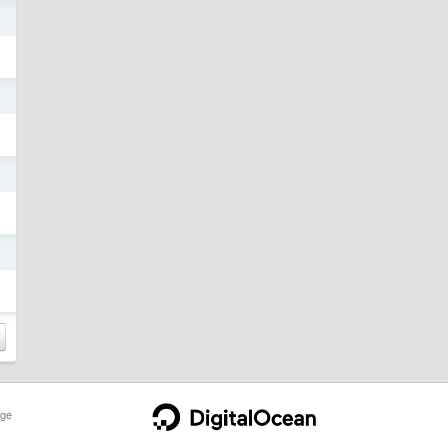
日
日
日
日
ge