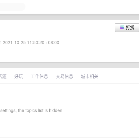
打赏
 2021-10-25 11:50:20 +08:00
话题
好玩
工作信息
交易信息
城市相关
settings, the topics list is hidden