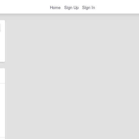
Home
Sign Up
Sign In