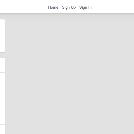
Home
Sign Up
Sign In