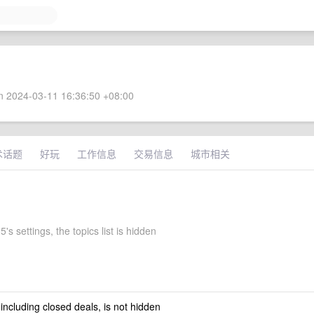
 2024-03-11 16:36:50 +08:00
术话题
好玩
工作信息
交易信息
城市相关
s settings, the topics list is hidden
 including closed deals, is not hidden