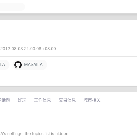
2012-08-03 21:00:06 +08:00
LA
MASAILA
术话题
好玩
工作信息
交易信息
城市相关
s settings, the topics list is hidden