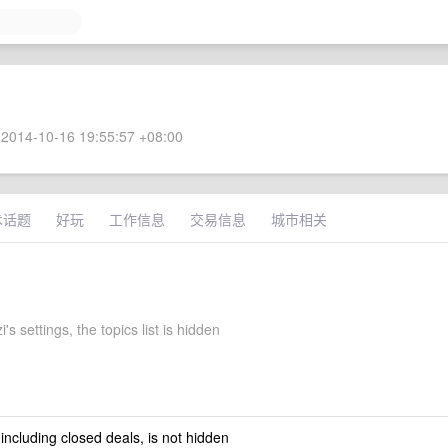
2014-10-16 19:55:57 +08:00
术话题
好玩
工作信息
交易信息
城市相关
's settings, the topics list is hidden
 including closed deals, is not hidden