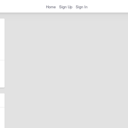
Home
Sign Up
Sign In