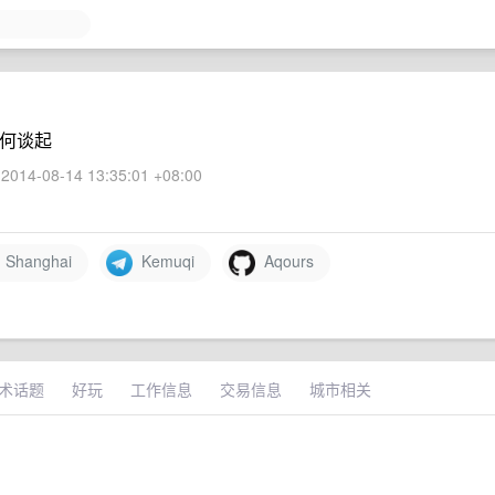
从何谈起
2014-08-14 13:35:01 +08:00
Shanghai
Kemuqi
Aqours
术话题
好玩
工作信息
交易信息
城市相关